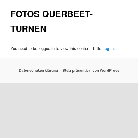
FOTOS QUERBEET-
TURNEN
You need to be logged in to view this content. Bitte
Log In
.
Datenschutzerklärung
Stolz präsentiert von WordPress