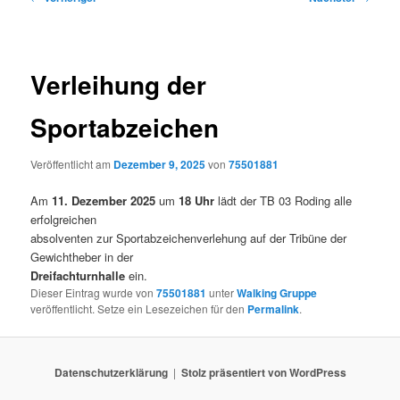
Verleihung der
Sportabzeichen
Veröffentlicht am
Dezember 9, 2025
von
75501881
Am
11. Dezember 2025
um
18 Uhr
lädt der TB 03 Roding alle
erfolgreichen
absolventen zur Sportabzeichenverlehung auf der Tribüne der
Gewichtheber in der
Dreifachturnhalle
ein.
Dieser Eintrag wurde von
75501881
unter
Walking Gruppe
veröffentlicht. Setze ein Lesezeichen für den
Permalink
.
Datenschutzerklärung
Stolz präsentiert von WordPress