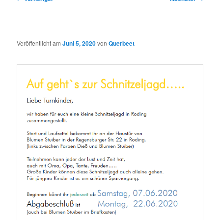
Veröffentlicht am
Juni 5, 2020
von
Querbeet